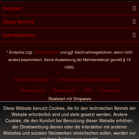
Kontakt
Shop Service
Informationen
* Endpreis zzgl.
Versandkosten
und ggf. Nachnahmegebühren, wenn nicht
anders beschrieben. Keine Ausweisung der Mehrwertsteuer gemäß § 19
UStG.
Cookie-Einstellungen
Versand und Zahlungsbedingungen
Widerrufsrecht
Datenschutz
AGB
Impressum
Realisiert mit Shopware
Diese Website benutzt Cookies, die für den technischen Betrieb der
Website erforderlich sind und stets gesetzt werden. Andere
Cookies, die den Komfort bei Benutzung dieser Website erhöhen,
der Direktwerbung dienen oder die Interaktion mit anderen
Websites und sozialen Netzwerken vereinfachen sollen, werden nur