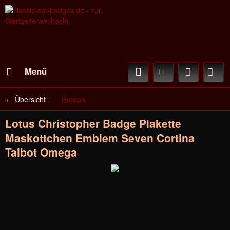
Menü
Übersicht
Europa
Lotus Christopher Badge Plakette
Maskottchen Emblem Seven Cortina
Talbot Omega