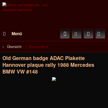
Menü
Übersicht
Deutschland
Old German badge ADAC Plakette
Hannover plaque rally 1988 Mercedes
BMW VW #148