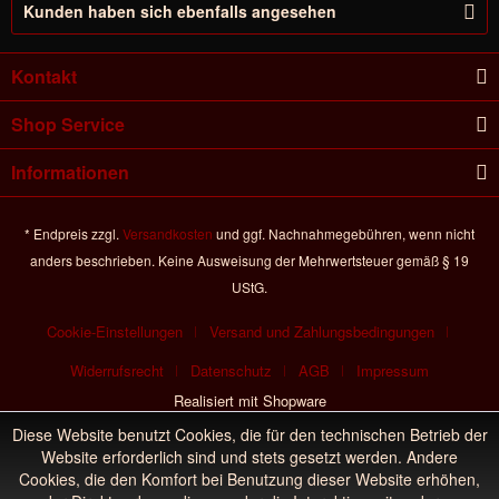
Kunden haben sich ebenfalls angesehen
Kontakt
Shop Service
Informationen
* Endpreis zzgl.
Versandkosten
und ggf. Nachnahmegebühren, wenn nicht
anders beschrieben. Keine Ausweisung der Mehrwertsteuer gemäß § 19
UStG.
Cookie-Einstellungen
Versand und Zahlungsbedingungen
Widerrufsrecht
Datenschutz
AGB
Impressum
Realisiert mit Shopware
Diese Website benutzt Cookies, die für den technischen Betrieb der
Website erforderlich sind und stets gesetzt werden. Andere
Cookies, die den Komfort bei Benutzung dieser Website erhöhen,